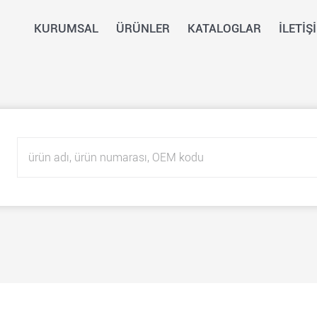
KURUMSAL
ÜRÜNLER
KATALOGLAR
İLETİŞ