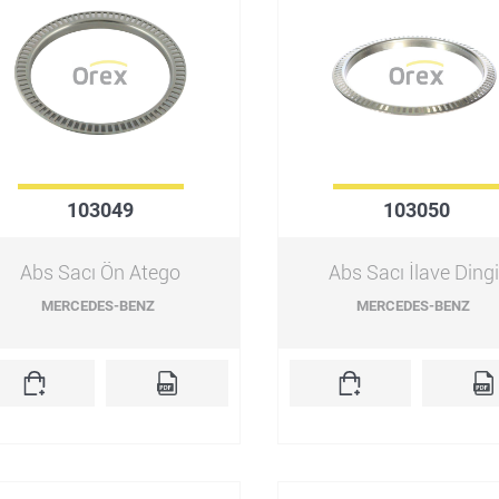
103049
103050
Abs Sacı Ön Atego
Abs Sacı İlave Dingi
MERCEDES-BENZ
MERCEDES-BENZ