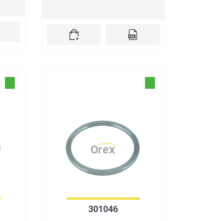
301046