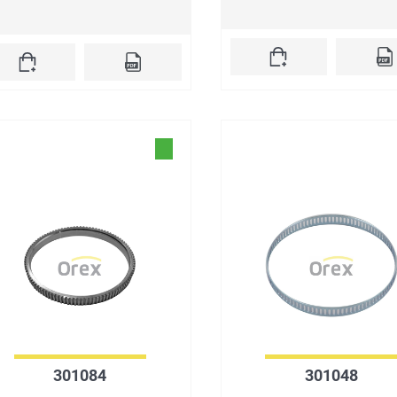
301084
301048