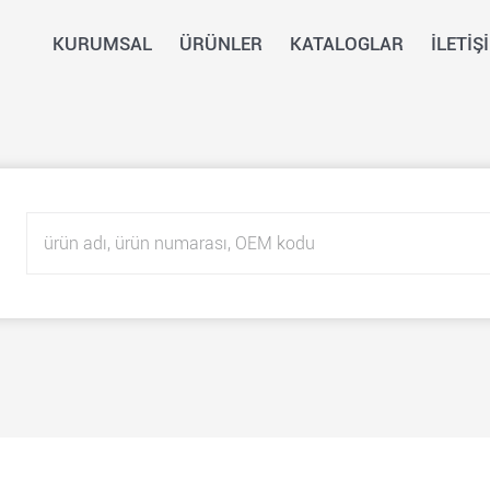
KURUMSAL
ÜRÜNLER
KATALOGLAR
İLETİŞ