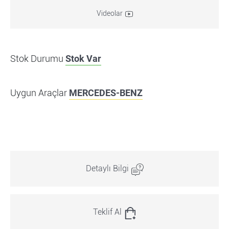
Videolar
Stok Durumu
Stok Var
Uygun Araçlar
MERCEDES-BENZ
Detaylı Bilgi
Teklif Al