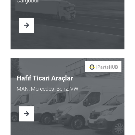
Cargobull
Hafif Ticari Araçlar
MAN, Mercedes-Benz, VW