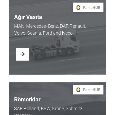
Ağır Vasıta
MAN, Mercedes-Benz, DAF, Renault,
Volvo, Scania, Ford and Iveco
Römorklar
SAF Holland, BPW, Krone, Schmitz