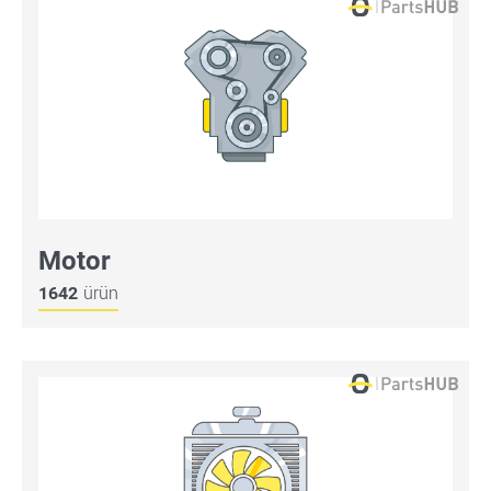
Motor
1642
ürün