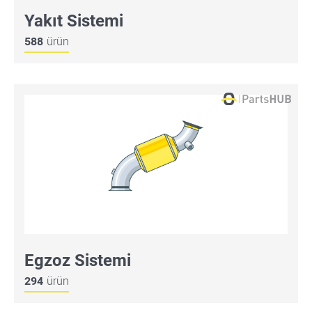
Yakıt Sistemi
588
ürün
Egzoz Sistemi
294
ürün