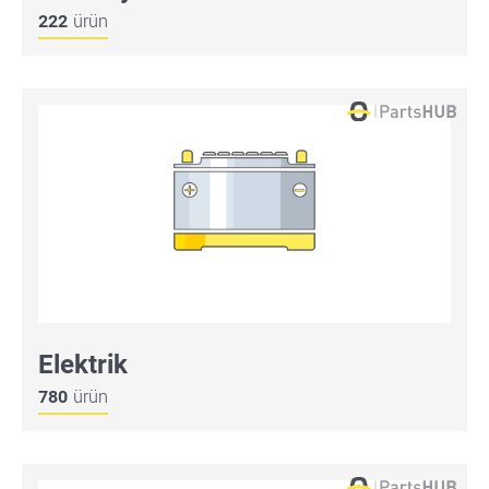
222
ürün
Elektrik
780
ürün