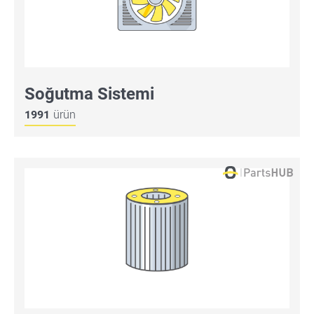
Soğutma Sistemi
1991
ürün