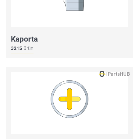
Kaporta
3215
ürün