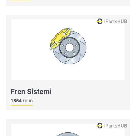
Fren Sistemi
1854
ürün