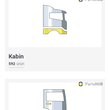
Kabin
592
ürün