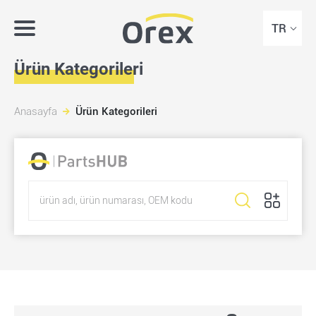
TR
Ürün Kategorileri
Anasayfa
Ürün Kategorileri