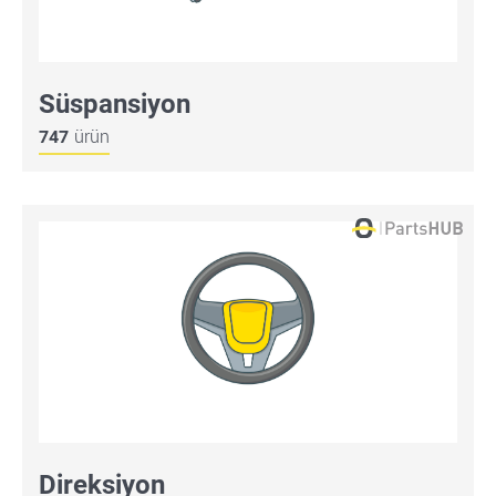
Süspansiyon
747
ürün
Direksiyon