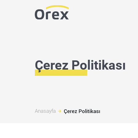
Çerez Politikası
Anasayfa
Çerez Politikası