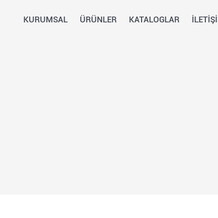
KURUMSAL
ÜRÜNLER
KATALOGLAR
İLETİŞ