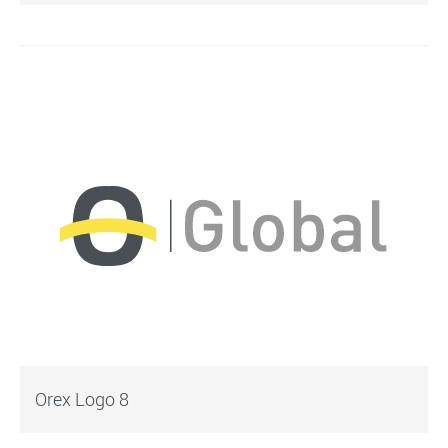
Orex Logo 8