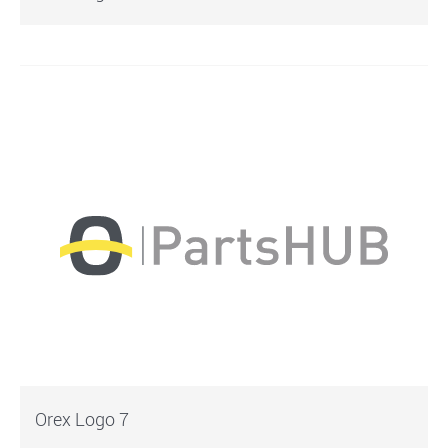
Orex Logo 7