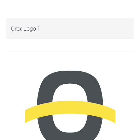
Orex Logo 1