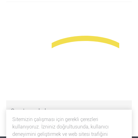
Orex Logo dark
Sitemizin çalışması için gerekli çerezleri
kullanıyoruz. İzniniz doğrultusunda, kullanıcı
deneyimini geliştirmek ve web sitesi trafiğini