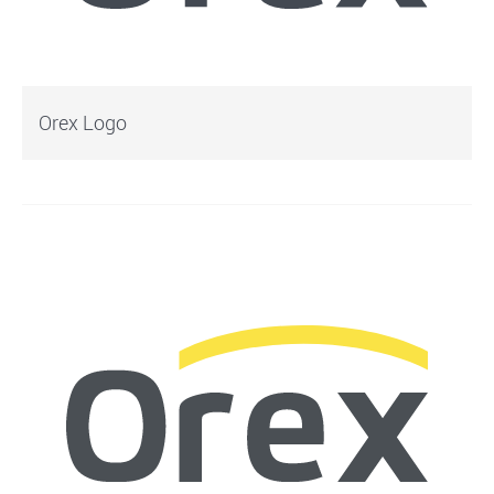
Orex Logo