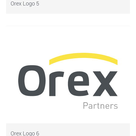
Orex Logo 5
Orex Logo 6