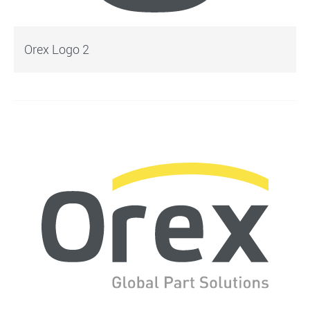
Orex Logo 2