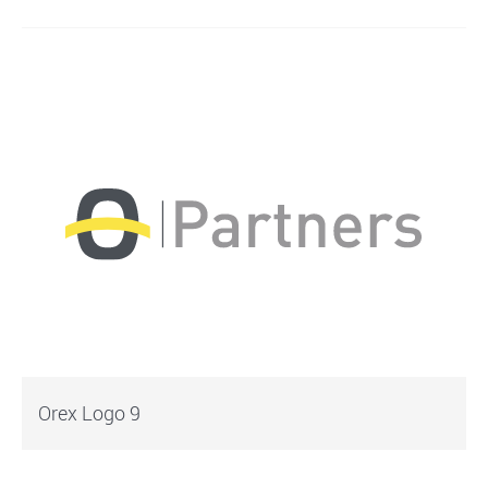
Orex Logo 9