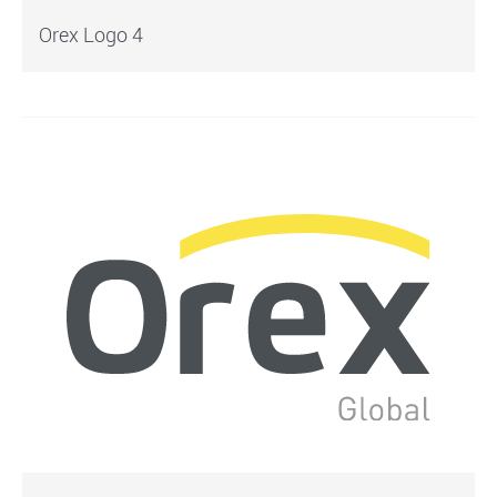
Orex Logo 4