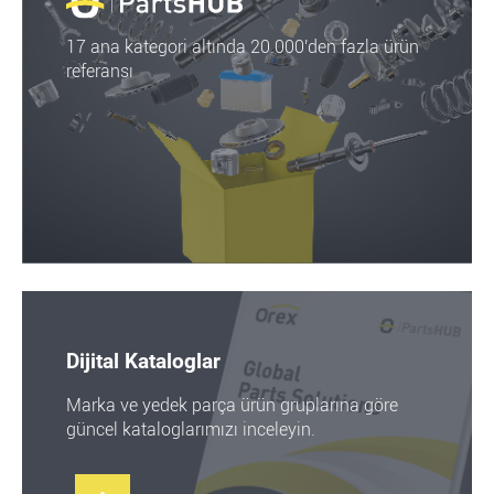
17 ana kategori altında 20.000'den fazla ürün
referansı
Dijital Kataloglar
Marka ve yedek parça ürün gruplarına göre
güncel kataloglarımızı inceleyin.