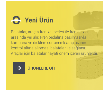
Balatalar, araçta fren kaliperleri ile fren diskleri
arasında yer alır. Fren pedalına basılmasıyla
kampana ve disklere sürtünerek araç hızının
kontrol altına alınması balatalar ile sağlanır.
Araçlar için balatalar hayati önem içeren ürünlerdir.
ÜRÜNLERE GİT