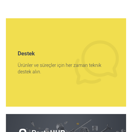
Destek
Ürünler ve süreçler için her zaman teknik
destek alın.