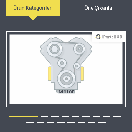
Ürün Kategorileri
Öne Çıkanlar
Motor