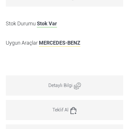
Stok Durumu
Stok Var
Uygun Araçlar
MERCEDES-BENZ
Detaylı Bilgi
Teklif Al