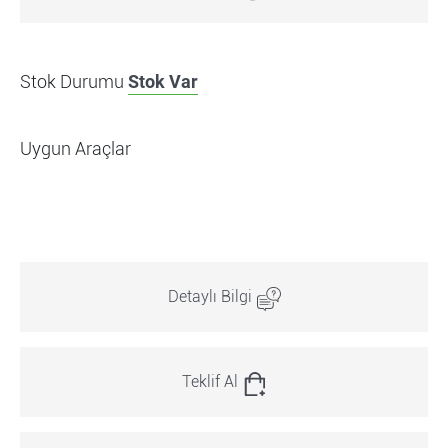
Stok Durumu
Stok Var
Uygun Araçlar
Detaylı Bilgi
Teklif Al