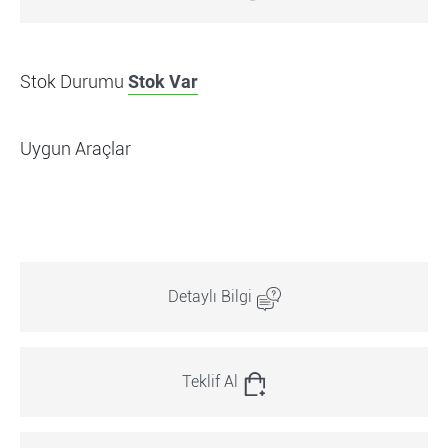
Stok Durumu
Stok Var
Uygun Araçlar
Detaylı Bilgi
Teklif Al