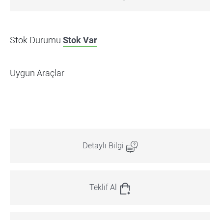
Stok Durumu
Stok Var
Uygun Araçlar
Detaylı Bilgi
Teklif Al