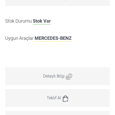
Stok Durumu
Stok Var
Uygun Araçlar
MERCEDES-BENZ
Detaylı Bilgi
Teklif Al