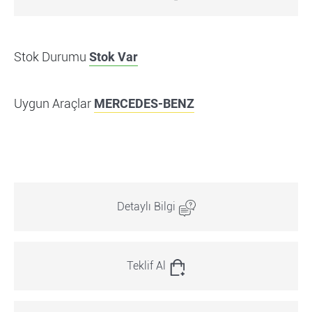
Stok Durumu
Stok Var
Uygun Araçlar
MERCEDES-BENZ
Detaylı Bilgi
Teklif Al