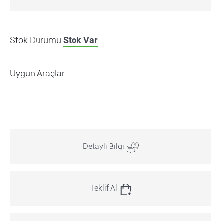
Stok Durumu
Stok Var
Uygun Araçlar
Detaylı Bilgi
Teklif Al