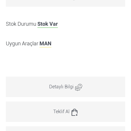
Stok Durumu
Stok Var
Uygun Araçlar
MAN
Detaylı Bilgi
Teklif Al