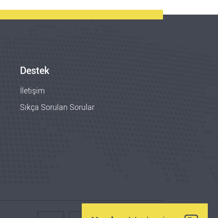
Destek
İletişim
Sıkça Sorulan Sorular