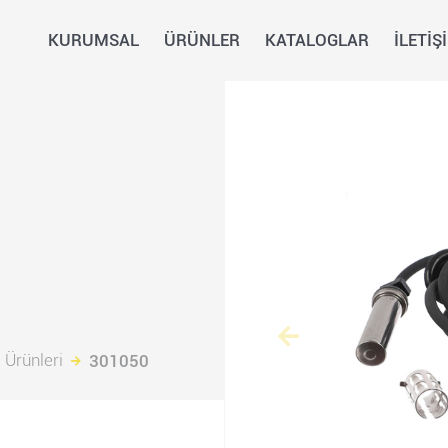
KURUMSAL
ÜRÜNLER
KATALOGLAR
İLETİŞ
 Ürünleri
301050