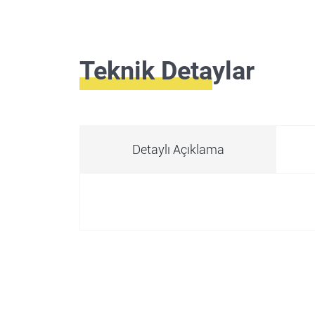
Teknik Detaylar
Detaylı Açıklama