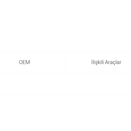
OEM
İlişkili Araçlar