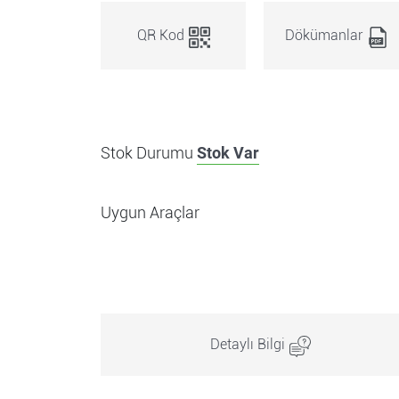
QR Kod
Dökümanlar
Stok Durumu
Stok Var
Uygun Araçlar
Detaylı Bilgi