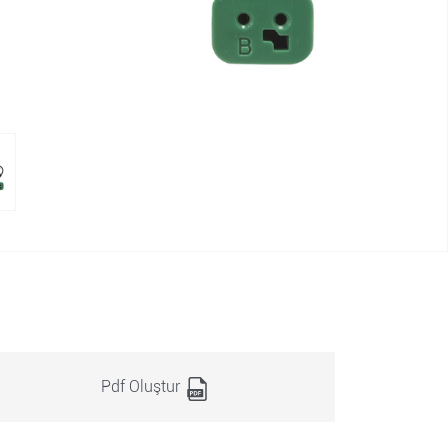
Pdf Oluştur