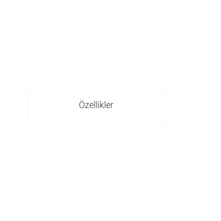
Özellikler