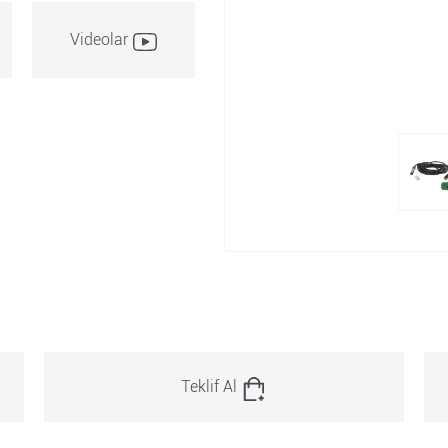
Videolar
Teklif Al