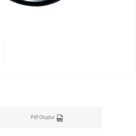
Pdf Oluştur