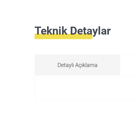
Teknik Detaylar
Detaylı Açıklama