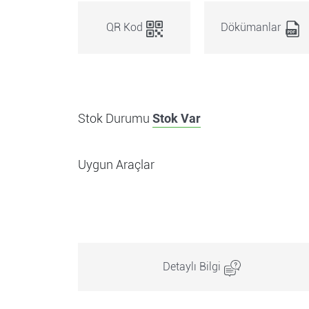
QR Kod
Dökümanlar
Stok Durumu
Stok Var
Uygun Araçlar
Detaylı Bilgi