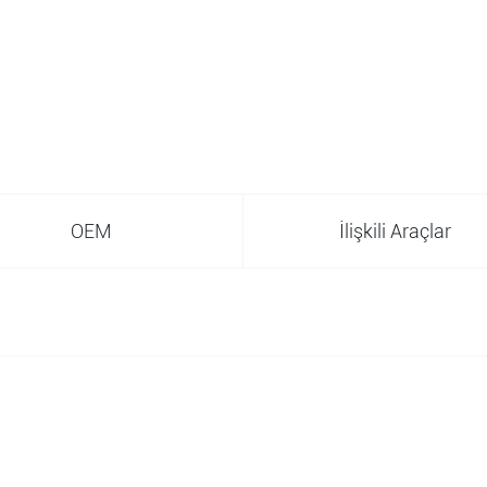
OEM
İlişkili Araçlar