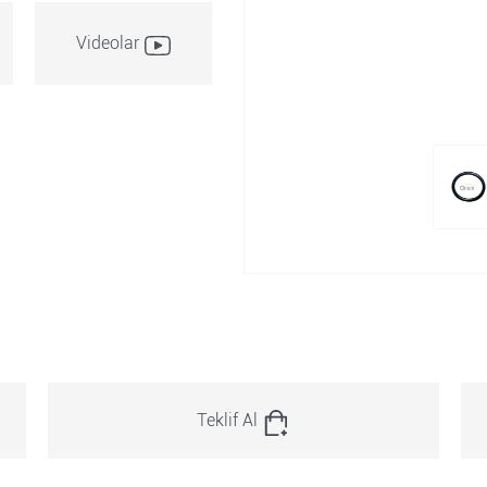
Videolar
Teklif Al