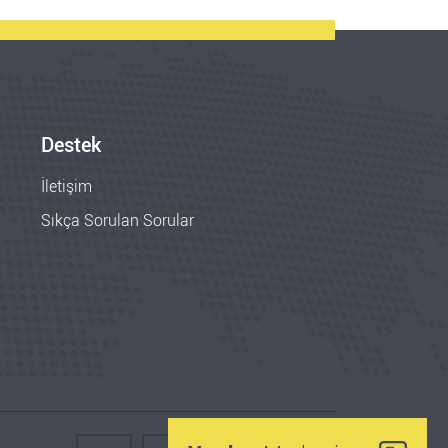
Destek
İletişim
Sıkça Sorulan Sorular