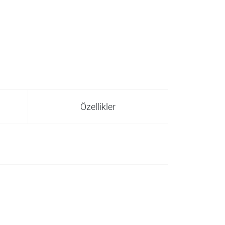
Özellikler