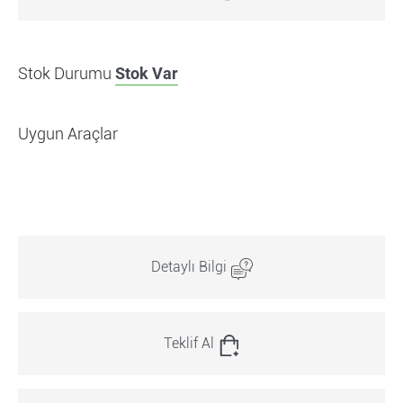
Stok Durumu
Stok Var
Uygun Araçlar
Detaylı Bilgi
Teklif Al