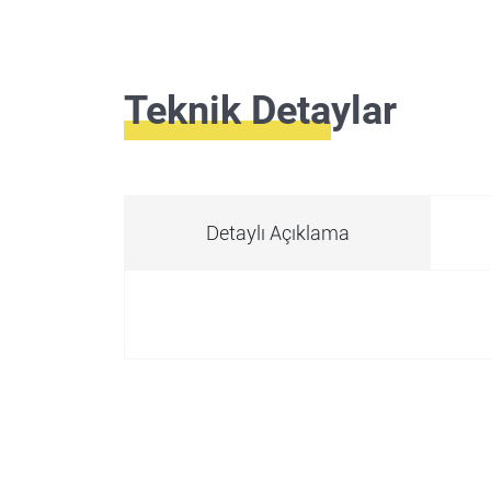
Teknik Detaylar
Detaylı Açıklama