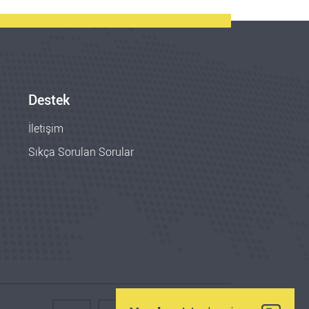
Destek
İletişim
Sıkça Sorulan Sorular