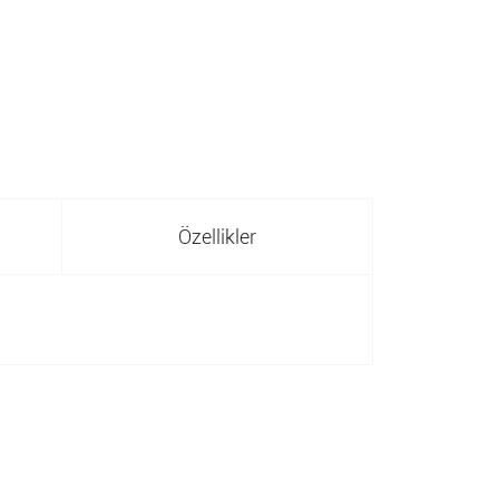
Özellikler