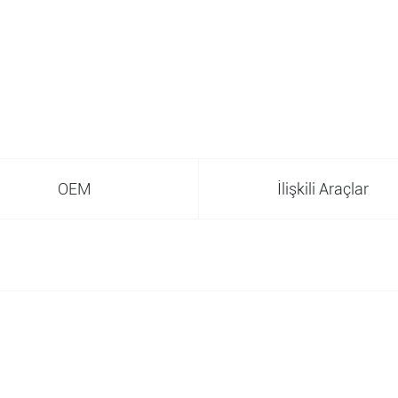
OEM
İlişkili Araçlar