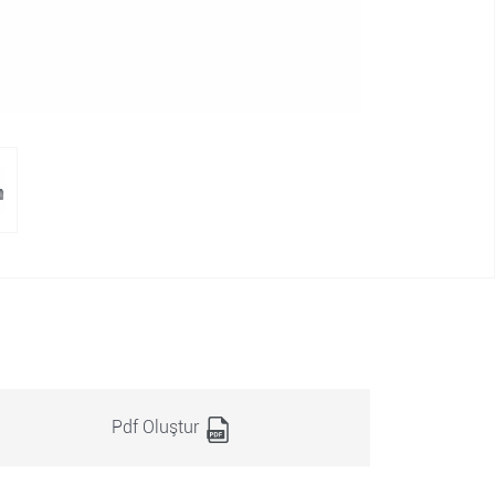
Pdf Oluştur