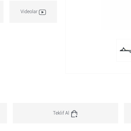
Videolar
Teklif Al