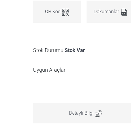
QR Kod
Dökümanlar
Stok Durumu
Stok Var
Uygun Araçlar
Detaylı Bilgi