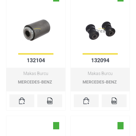
132104
132094
Makas Burcu
Makas Burcu
MERCEDES-BENZ
MERCEDES-BENZ